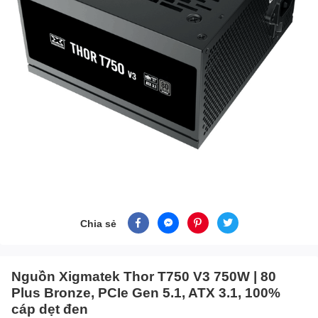
Chia sẻ
Nguồn Xigmatek Thor T750 V3 750W | 80
Plus Bronze, PCIe Gen 5.1, ATX 3.1, 100%
cáp dẹt đen