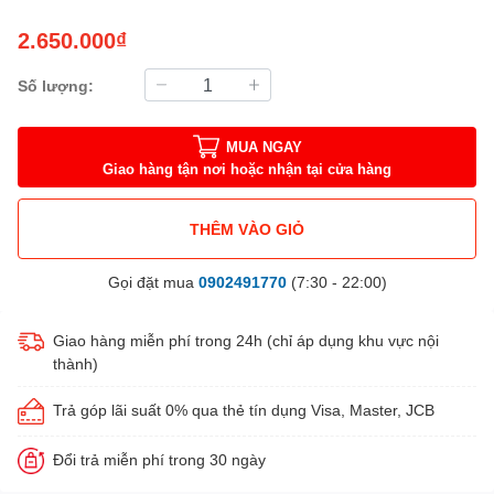
2.650.000₫
Số lượng:
MUA NGAY
Giao hàng tận nơi hoặc nhận tại cửa hàng
THÊM VÀO GIỎ
Gọi đặt mua
0902491770
(7:30 - 22:00)
Giao hàng miễn phí trong 24h (chỉ áp dụng khu vực nội
thành)
Trả góp lãi suất 0% qua thẻ tín dụng Visa, Master, JCB
Đổi trả miễn phí trong 30 ngày