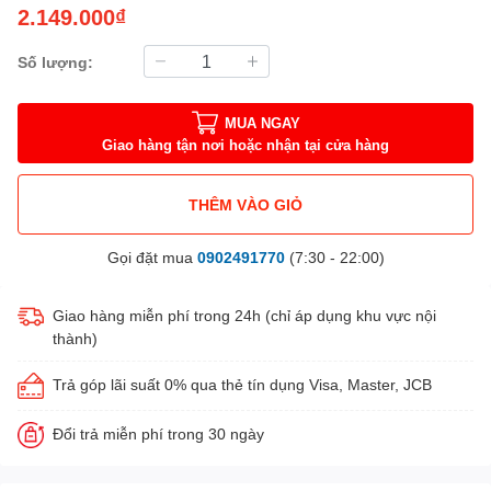
2.149.000₫
Số lượng:
MUA NGAY
Giao hàng tận nơi hoặc nhận tại cửa hàng
THÊM VÀO GIỎ
Gọi đặt mua
0902491770
(7:30 - 22:00)
Giao hàng miễn phí trong 24h (chỉ áp dụng khu vực nội
thành)
Trả góp lãi suất 0% qua thẻ tín dụng Visa, Master, JCB
Đổi trả miễn phí trong 30 ngày