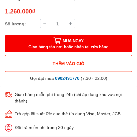
1.260.000₫
Số lượng:
MUA NGAY
Giao hàng tận nơi hoặc nhận tại cửa hàng
THÊM VÀO GIỎ
Gọi đặt mua
0902491770
(7:30 - 22:00)
Giao hàng miễn phí trong 24h (chỉ áp dụng khu vực nội
thành)
Trả góp lãi suất 0% qua thẻ tín dụng Visa, Master, JCB
Đổi trả miễn phí trong 30 ngày