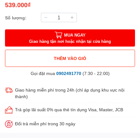
539.000₫
Số lượng:
MUA NGAY
Giao hàng tận nơi hoặc nhận tại cửa hàng
THÊM VÀO GIỎ
Gọi đặt mua
0902491770
(7:30 - 22:00)
Giao hàng miễn phí trong 24h (chỉ áp dụng khu vực nội
thành)
Trả góp lãi suất 0% qua thẻ tín dụng Visa, Master, JCB
Đổi trả miễn phí trong 30 ngày