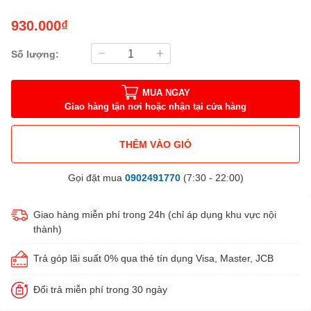
930.000₫
Số lượng:
MUA NGAY
Giao hàng tận nơi hoặc nhận tại cửa hàng
THÊM VÀO GIỎ
Gọi đặt mua
0902491770
(7:30 - 22:00)
Giao hàng miễn phí trong 24h (chỉ áp dụng khu vực nội
thành)
Trả góp lãi suất 0% qua thẻ tín dụng Visa, Master, JCB
Đổi trả miễn phí trong 30 ngày