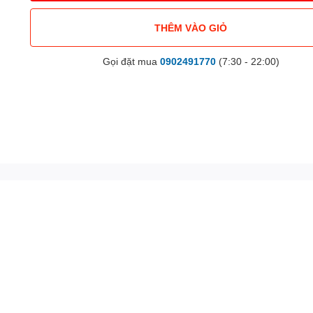
THÊM VÀO GIỎ
Gọi đặt mua
0902491770
(7:30 - 22:00)