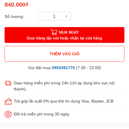
840.000₫
Số lượng:
MUA NGAY
Giao hàng tận nơi hoặc nhận tại cửa hàng
THÊM VÀO GIỎ
Gọi đặt mua
0902491770
(7:30 - 22:00)
Giao hàng miễn phí trong 24h (chỉ áp dụng khu vực nội
thành)
Trả góp lãi suất 0% qua thẻ tín dụng Visa, Master, JCB
Đổi trả miễn phí trong 30 ngày