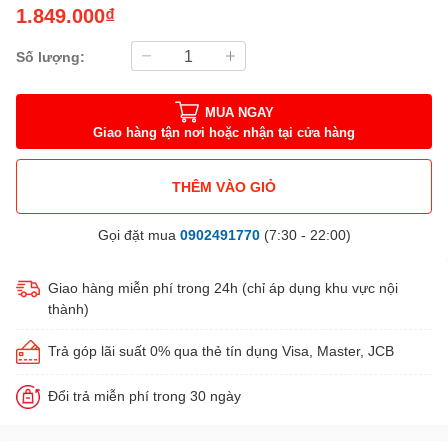
1.849.000₫
Số lượng:
MUA NGAY
Giao hàng tận nơi hoặc nhận tại cửa hàng
THÊM VÀO GIỎ
Gọi đặt mua
0902491770
(7:30 - 22:00)
Giao hàng miễn phí trong 24h (chỉ áp dụng khu vực nội
thành)
Trả góp lãi suất 0% qua thẻ tín dụng Visa, Master, JCB
Đổi trả miễn phí trong 30 ngày