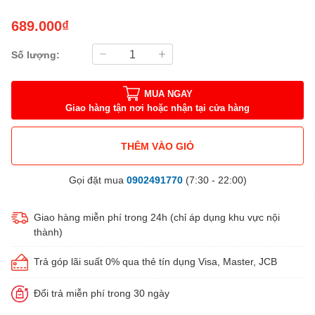
689.000₫
Số lượng:
MUA NGAY
Giao hàng tận nơi hoặc nhận tại cửa hàng
THÊM VÀO GIỎ
Gọi đặt mua
0902491770
(7:30 - 22:00)
Giao hàng miễn phí trong 24h (chỉ áp dụng khu vực nội
thành)
Trả góp lãi suất 0% qua thẻ tín dụng Visa, Master, JCB
Đổi trả miễn phí trong 30 ngày