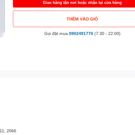
Giao hàng tận nơi hoặc nhận tại cửa hàng
THÊM VÀO GIỎ
Gọi đặt mua
0902491770
(7:30 - 22:00)
11, 2066