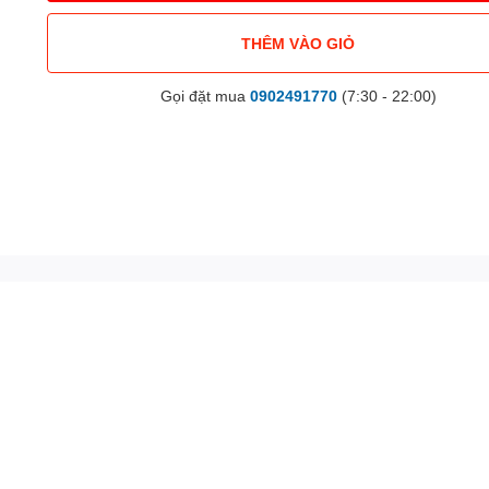
THÊM VÀO GIỎ
Gọi đặt mua
0902491770
(7:30 - 22:00)