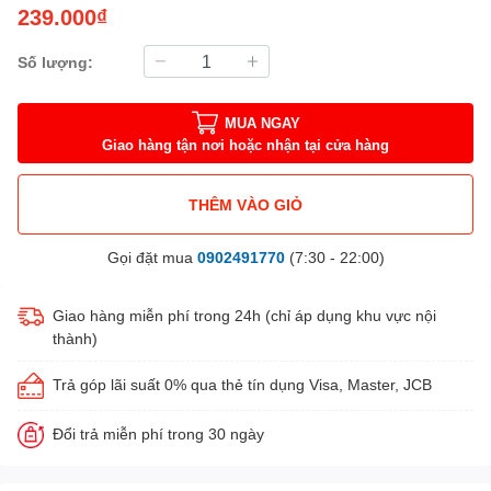
239.000₫
Số lượng:
MUA NGAY
Giao hàng tận nơi hoặc nhận tại cửa hàng
THÊM VÀO GIỎ
Gọi đặt mua
0902491770
(7:30 - 22:00)
Giao hàng miễn phí trong 24h (chỉ áp dụng khu vực nội
thành)
Trả góp lãi suất 0% qua thẻ tín dụng Visa, Master, JCB
Đổi trả miễn phí trong 30 ngày