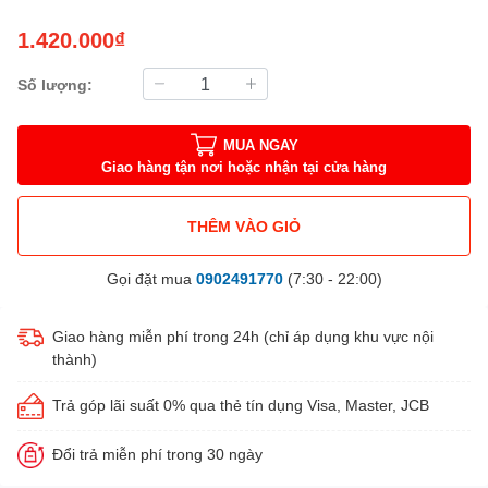
1.420.000₫
Số lượng:
MUA NGAY
Giao hàng tận nơi hoặc nhận tại cửa hàng
THÊM VÀO GIỎ
Gọi đặt mua
0902491770
(7:30 - 22:00)
Giao hàng miễn phí trong 24h (chỉ áp dụng khu vực nội
thành)
Trả góp lãi suất 0% qua thẻ tín dụng Visa, Master, JCB
Đổi trả miễn phí trong 30 ngày