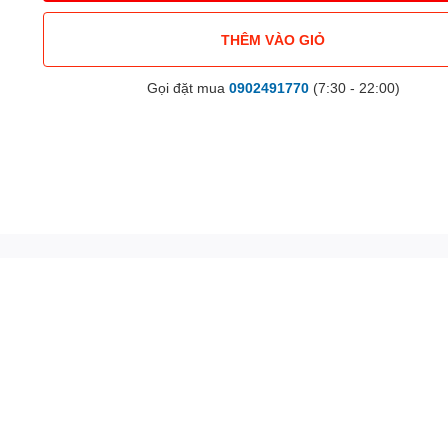
THÊM VÀO GIỎ
Gọi đặt mua
0902491770
(7:30 - 22:00)