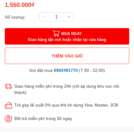
1.550.000₫
Số lượng:
MUA NGAY
Giao hàng tận nơi hoặc nhận tại cửa hàng
THÊM VÀO GIỎ
Gọi đặt mua
0902491770
(7:30 - 22:00)
Giao hàng miễn phí trong 24h (chỉ áp dụng khu vực nội
thành)
Trả góp lãi suất 0% qua thẻ tín dụng Visa, Master, JCB
Đổi trả miễn phí trong 30 ngày