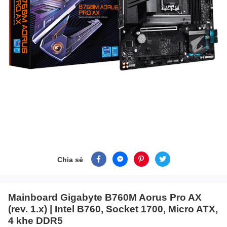
Chia sẻ
Mainboard Gigabyte B760M Aorus Pro AX
(rev. 1.x) | Intel B760, Socket 1700, Micro ATX,
4 khe DDR5