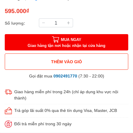
595.000₫
Số lượng:
MUA NGAY
Giao hàng tận nơi hoặc nhận tại cửa hàng
THÊM VÀO GIỎ
Gọi đặt mua
0902491770
(7:30 - 22:00)
Giao hàng miễn phí trong 24h (chỉ áp dụng khu vực nội
thành)
Trả góp lãi suất 0% qua thẻ tín dụng Visa, Master, JCB
Đổi trả miễn phí trong 30 ngày