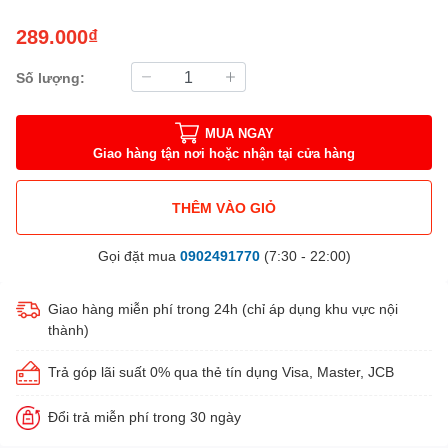
289.000₫
Số lượng:
MUA NGAY
Giao hàng tận nơi hoặc nhận tại cửa hàng
THÊM VÀO GIỎ
Gọi đặt mua
0902491770
(7:30 - 22:00)
Giao hàng miễn phí trong 24h (chỉ áp dụng khu vực nội
thành)
Trả góp lãi suất 0% qua thẻ tín dụng Visa, Master, JCB
Đổi trả miễn phí trong 30 ngày