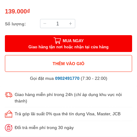
139.000₫
Số lượng:
MUA NGAY
Giao hàng tận nơi hoặc nhận tại cửa hàng
THÊM VÀO GIỎ
Gọi đặt mua
0902491770
(7:30 - 22:00)
Giao hàng miễn phí trong 24h (chỉ áp dụng khu vực nội
thành)
Trả góp lãi suất 0% qua thẻ tín dụng Visa, Master, JCB
Đổi trả miễn phí trong 30 ngày