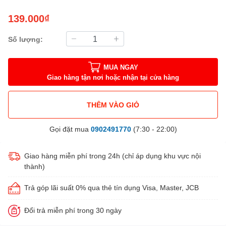
139.000₫
Số lượng:
MUA NGAY
Giao hàng tận nơi hoặc nhận tại cửa hàng
THÊM VÀO GIỎ
Gọi đặt mua
0902491770
(7:30 - 22:00)
Giao hàng miễn phí trong 24h (chỉ áp dụng khu vực nội
thành)
Trả góp lãi suất 0% qua thẻ tín dụng Visa, Master, JCB
Đổi trả miễn phí trong 30 ngày