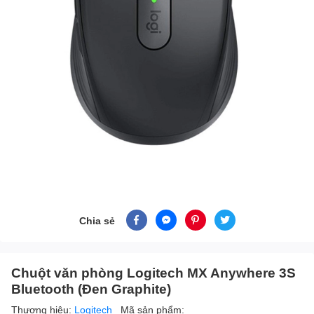
Chia sẻ
Chuột văn phòng Logitech MX Anywhere 3S
Bluetooth (Đen Graphite)
Thương hiệu:
Logitech
Mã sản phẩm: