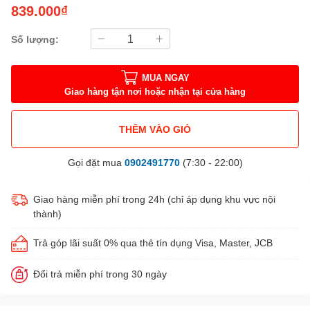
839.000₫
Số lượng:
MUA NGAY
Giao hàng tận nơi hoặc nhận tại cửa hàng
THÊM VÀO GIỎ
Gọi đặt mua
0902491770
(7:30 - 22:00)
Giao hàng miễn phí trong 24h (chỉ áp dụng khu vực nội
thành)
Trả góp lãi suất 0% qua thẻ tín dụng Visa, Master, JCB
Đổi trả miễn phí trong 30 ngày