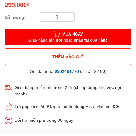
299.000₫
Số lượng:
MUA NGAY
Giao hàng tận nơi hoặc nhận tại cửa hàng
THÊM VÀO GIỎ
Gọi đặt mua
0902491770
(7:30 - 22:00)
Giao hàng miễn phí trong 24h (chỉ áp dụng khu vực nội
thành)
Trả góp lãi suất 0% qua thẻ tín dụng Visa, Master, JCB
Đổi trả miễn phí trong 30 ngày