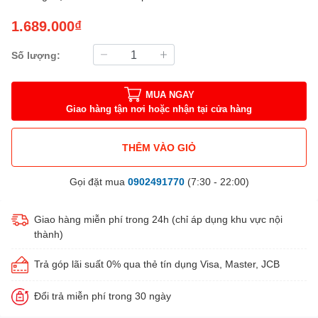
1.689.000₫
Số lượng:
MUA NGAY
Giao hàng tận nơi hoặc nhận tại cửa hàng
THÊM VÀO GIỎ
Gọi đặt mua
0902491770
(7:30 - 22:00)
Giao hàng miễn phí trong 24h (chỉ áp dụng khu vực nội
thành)
Trả góp lãi suất 0% qua thẻ tín dụng Visa, Master, JCB
Đổi trả miễn phí trong 30 ngày